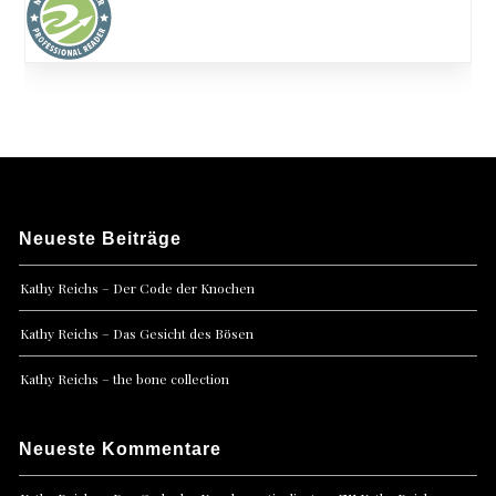
Neueste Beiträge
Kathy Reichs – Der Code der Knochen
Kathy Reichs – Das Gesicht des Bösen
Kathy Reichs – the bone collection
Neueste Kommentare