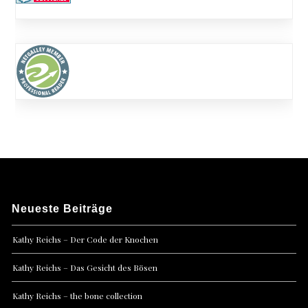
Neueste Beiträge
Kathy Reichs – Der Code der Knochen
Kathy Reichs – Das Gesicht des Bösen
Kathy Reichs – the bone collection