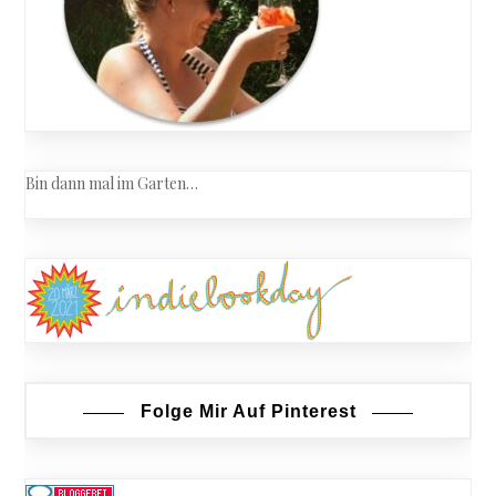
Bin dann mal im Garten…
Folge Mir Auf Pinterest