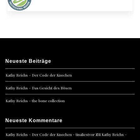
Neueste Beiträge
Kathy Reichs – Der Code der Knochen
Kathy Reichs – Das Gesicht des Bösen
Kathy Reichs – the bone collection
Neueste Kommentare
zu
Kathy Reichs – Der Code der Knochen - tinaliestvor
Kathy Reichs –