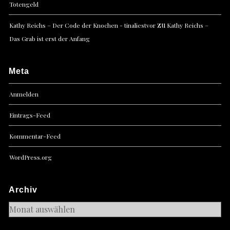
Totengeld
zu
Kathy Reichs – Der Code der Knochen - tinaliestvor
Kathy Reichs –
Das Grab ist erst der Anfang
Meta
Anmelden
Eintrags-Feed
Kommentar-Feed
WordPress.org
Archiv
Archiv