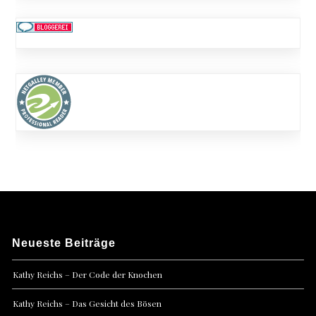
Neueste Beiträge
Kathy Reichs – Der Code der Knochen
Kathy Reichs – Das Gesicht des Bösen