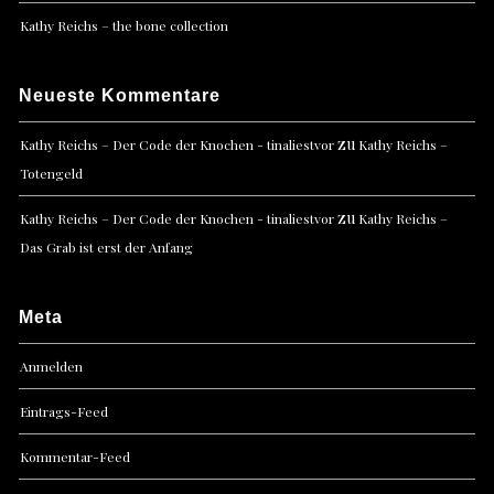
Kathy Reichs – the bone collection
Neueste Kommentare
zu
Kathy Reichs – Der Code der Knochen - tinaliestvor
Kathy Reichs –
Totengeld
zu
Kathy Reichs – Der Code der Knochen - tinaliestvor
Kathy Reichs –
Das Grab ist erst der Anfang
Meta
Anmelden
Eintrags-Feed
Kommentar-Feed