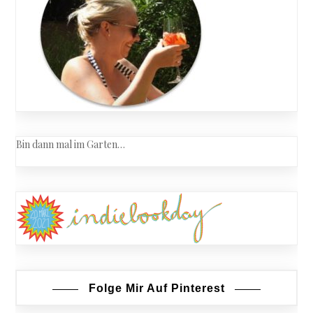
Bin dann mal im Garten…
Folge Mir Auf Pinterest