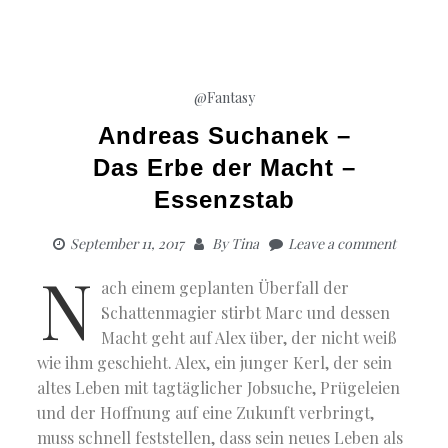
@Fantasy
Andreas Suchanek –
Das Erbe der Macht –
Essenzstab
September 11, 2017
By
Tina
Leave a comment
N
ach einem geplanten Überfall der
Schattenmagier stirbt Marc und dessen
Macht geht auf Alex über, der nicht weiß
wie ihm geschieht. Alex, ein junger Kerl, der sein
altes Leben mit tagtäglicher Jobsuche, Prügeleien
und der Hoffnung auf eine Zukunft verbringt,
muss schnell feststellen, dass sein neues Leben als