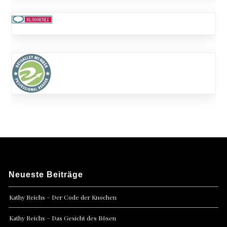
Neueste Beiträge
Kathy Reichs – Der Code der Knochen
Kathy Reichs – Das Gesicht des Bösen