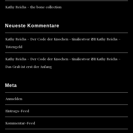
Kathy Reichs – the bone collection
Neueste Kommentare
zu
Kathy Reichs – Der Code der Knochen - tinaliestvor
Kathy Reichs –
Totengeld
zu
Kathy Reichs – Der Code der Knochen - tinaliestvor
Kathy Reichs –
Das Grab ist erst der Anfang
Meta
Anmelden
Eintrags-Feed
Kommentar-Feed