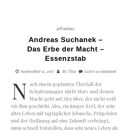
@Fantasy
Andreas Suchanek –
Das Erbe der Macht –
Essenzstab
September 11, 2017
By
Tina
Leave a comment
N
ach einem geplanten Überfall der
Schattenmagier stirbt Marc und dessen
Macht geht auf Alex über, der nicht weiß
wie ihm geschieht. Alex, ein junger Kerl, der sein
altes Leben mit tagtäglicher Jobsuche, Prügeleien
und der Hoffnung auf eine Zukunft verbringt,
muss schnell feststellen, dass sein neues Leben als