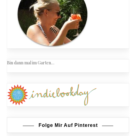
Bin dann mal im Garten…
Folge Mir Auf Pinterest