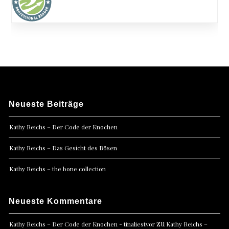
Neueste Beiträge
Kathy Reichs – Der Code der Knochen
Kathy Reichs – Das Gesicht des Bösen
Kathy Reichs – the bone collection
Neueste Kommentare
zu
Kathy Reichs – Der Code der Knochen - tinaliestvor
Kathy Reichs –