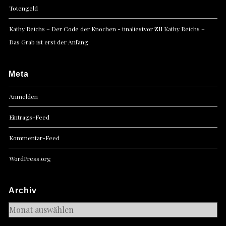
Totengeld
zu
Kathy Reichs – Der Code der Knochen - tinaliestvor
Kathy Reichs –
Das Grab ist erst der Anfang
Meta
Anmelden
Eintrags-Feed
Kommentar-Feed
WordPress.org
Archiv
Archiv