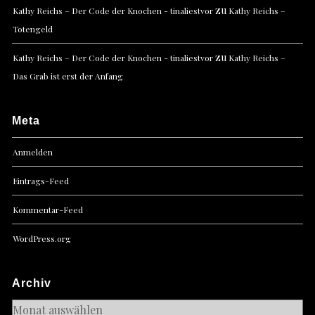
zu
Kathy Reichs – Der Code der Knochen - tinaliestvor
Kathy Reichs –
Totengeld
zu
Kathy Reichs – Der Code der Knochen - tinaliestvor
Kathy Reichs –
Das Grab ist erst der Anfang
Meta
Anmelden
Eintrags-Feed
Kommentar-Feed
WordPress.org
Archiv
Archiv