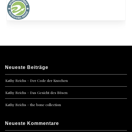
Neueste Beiträge
Kathy Reichs – Der Code der Knochen
Kathy Reichs – Das Gesicht des Bösen
Kathy Reichs – the bone collection
Neueste Kommentare