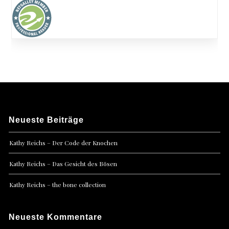
Neueste Beiträge
Kathy Reichs – Der Code der Knochen
Kathy Reichs – Das Gesicht des Bösen
Kathy Reichs – the bone collection
Neueste Kommentare