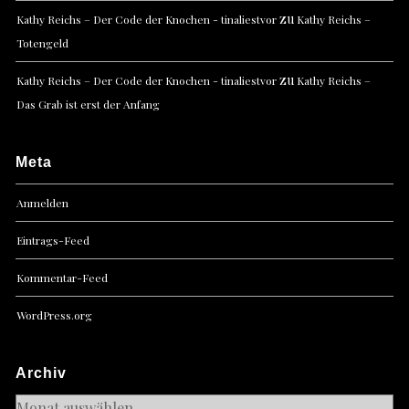
zu
Kathy Reichs – Der Code der Knochen - tinaliestvor
Kathy Reichs –
Totengeld
zu
Kathy Reichs – Der Code der Knochen - tinaliestvor
Kathy Reichs –
Das Grab ist erst der Anfang
Meta
Anmelden
Eintrags-Feed
Kommentar-Feed
WordPress.org
Archiv
Archiv