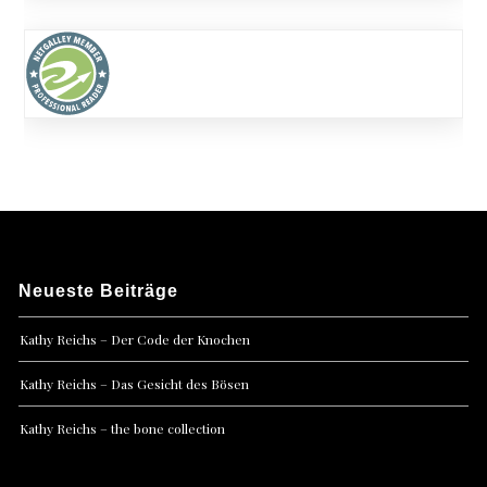
Neueste Beiträge
Kathy Reichs – Der Code der Knochen
Kathy Reichs – Das Gesicht des Bösen
Kathy Reichs – the bone collection