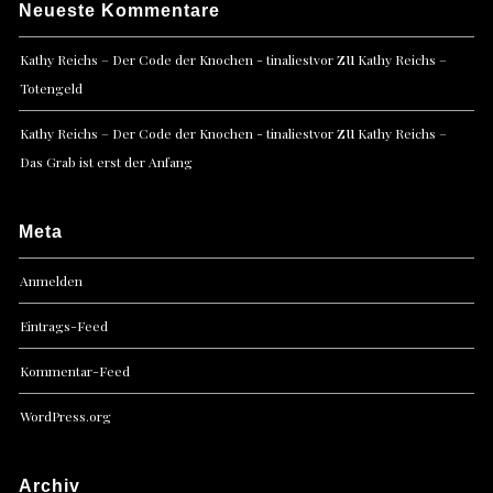
Neueste Kommentare
zu
Kathy Reichs – Der Code der Knochen - tinaliestvor
Kathy Reichs –
Totengeld
zu
Kathy Reichs – Der Code der Knochen - tinaliestvor
Kathy Reichs –
Das Grab ist erst der Anfang
Meta
Anmelden
Eintrags-Feed
Kommentar-Feed
WordPress.org
Archiv