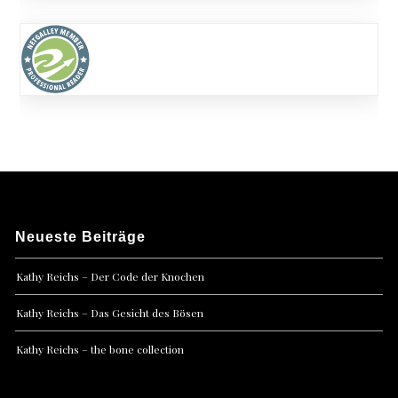
Neueste Beiträge
Kathy Reichs – Der Code der Knochen
Kathy Reichs – Das Gesicht des Bösen
Kathy Reichs – the bone collection