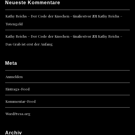
Neueste Kommentare
zu
Kathy Reichs – Der Code der Knochen - tinaliestvor
Kathy Reichs –
Totengeld
zu
Kathy Reichs – Der Code der Knochen - tinaliestvor
Kathy Reichs –
Das Grab ist erst der Anfang
Meta
Anmelden
Eintrags-Feed
Kommentar-Feed
WordPress.org
Archiv