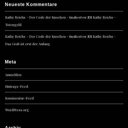
Neueste Kommentare
zu
Kathy Reichs – Der Code der Knochen - tinaliestvor
Kathy Reichs –
Totengeld
zu
Kathy Reichs – Der Code der Knochen - tinaliestvor
Kathy Reichs –
Das Grab ist erst der Anfang
Meta
Anmelden
Eintrags-Feed
Kommentar-Feed
WordPress.org
Archiv