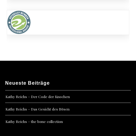
Neueste Beiträge
Kathy Reichs – Der Code der Knochen
Kathy Reichs – Das Gesicht des Bösen
Kathy Reichs – the bone collection