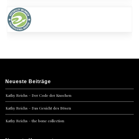
Neueste Beiträge
Kathy Reichs – Der Code der Knochen
Kathy Reichs – Das Gesicht des Bösen
Kathy Reichs – the bone collection