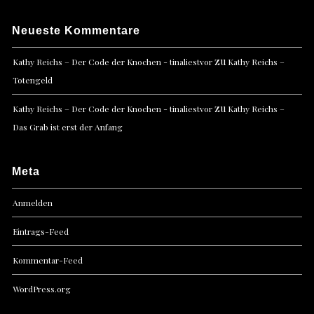
Neueste Kommentare
zu
Kathy Reichs – Der Code der Knochen - tinaliestvor
Kathy Reichs –
Totengeld
zu
Kathy Reichs – Der Code der Knochen - tinaliestvor
Kathy Reichs –
Das Grab ist erst der Anfang
Meta
Anmelden
Eintrags-Feed
Kommentar-Feed
WordPress.org