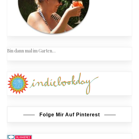
Bin dann mal im Garten…
Folge Mir Auf Pinterest