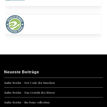
Neueste Beiträge
Kathy Reichs – Der Code der Knochen
Kathy Reichs – Das Gesicht des Bösen
Kathy Reichs – the bone collection