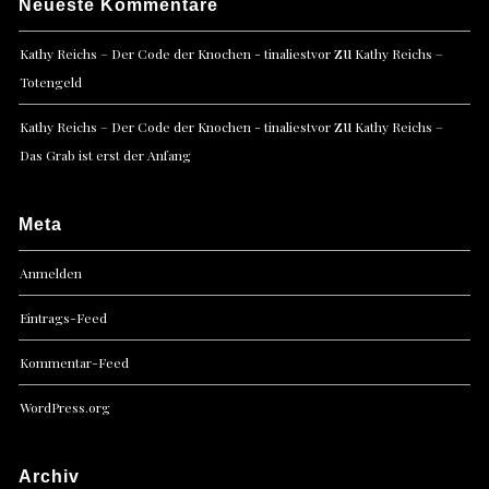
Neueste Kommentare
zu
Kathy Reichs – Der Code der Knochen - tinaliestvor
Kathy Reichs –
Totengeld
zu
Kathy Reichs – Der Code der Knochen - tinaliestvor
Kathy Reichs –
Das Grab ist erst der Anfang
Meta
Anmelden
Eintrags-Feed
Kommentar-Feed
WordPress.org
Archiv