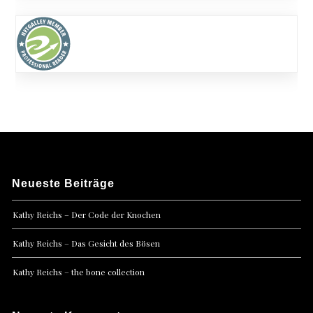
Neueste Beiträge
Kathy Reichs – Der Code der Knochen
Kathy Reichs – Das Gesicht des Bösen
Kathy Reichs – the bone collection