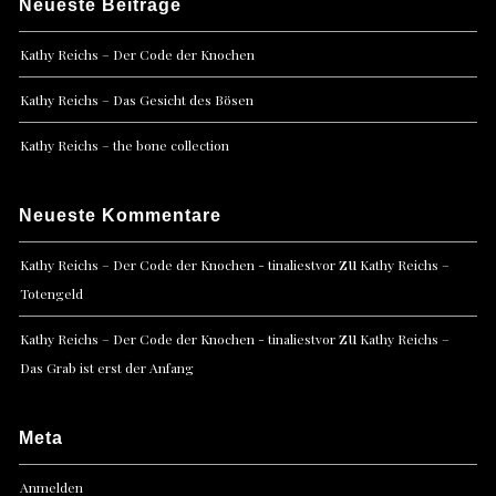
Neueste Beiträge
Kathy Reichs – Der Code der Knochen
Kathy Reichs – Das Gesicht des Bösen
Kathy Reichs – the bone collection
Neueste Kommentare
zu
Kathy Reichs – Der Code der Knochen - tinaliestvor
Kathy Reichs –
Totengeld
zu
Kathy Reichs – Der Code der Knochen - tinaliestvor
Kathy Reichs –
Das Grab ist erst der Anfang
Meta
Anmelden