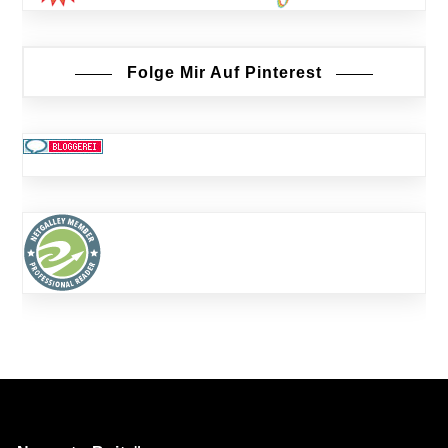
Folge Mir Auf Pinterest