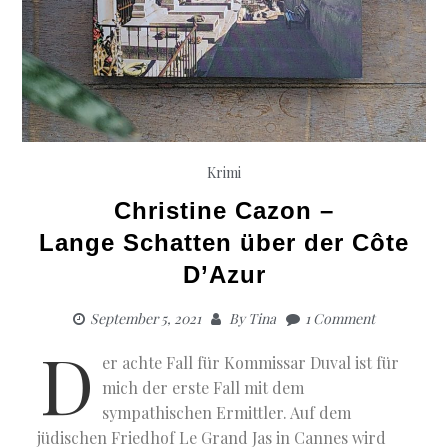
Krimi
Christine Cazon –
Lange Schatten über der Côte
D’Azur
September 5, 2021
By
Tina
1 Comment
D
er achte Fall für Kommissar Duval ist für
mich der erste Fall mit dem
sympathischen Ermittler. Auf dem
jüdischen Friedhof Le Grand Jas in Cannes wird