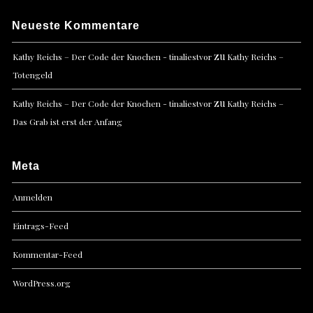
Neueste Kommentare
zu
Kathy Reichs – Der Code der Knochen - tinaliestvor
Kathy Reichs –
Totengeld
zu
Kathy Reichs – Der Code der Knochen - tinaliestvor
Kathy Reichs –
Das Grab ist erst der Anfang
Meta
Anmelden
Eintrags-Feed
Kommentar-Feed
WordPress.org