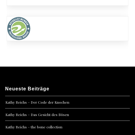
Neueste Beiträge
Kathy Reichs – Der Code der Knochen
Kathy Reichs – Das Gesicht des Bösen
Kathy Reichs – the bone collection