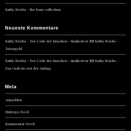
Kathy Reichs – the bone collection
Neueste Kommentare
zu
Kathy Reichs – Der Code der Knochen - tinaliestvor
Kathy Reichs –
Totengeld
zu
Kathy Reichs – Der Code der Knochen - tinaliestvor
Kathy Reichs –
Das Grab ist erst der Anfang
Meta
Anmelden
Eintrags-Feed
Kommentar-Feed