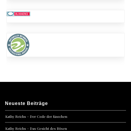
Neueste Beiträge
Kathy Reichs – Der Code der Knochen
Kathy Reichs – Das Gesicht des Bösen