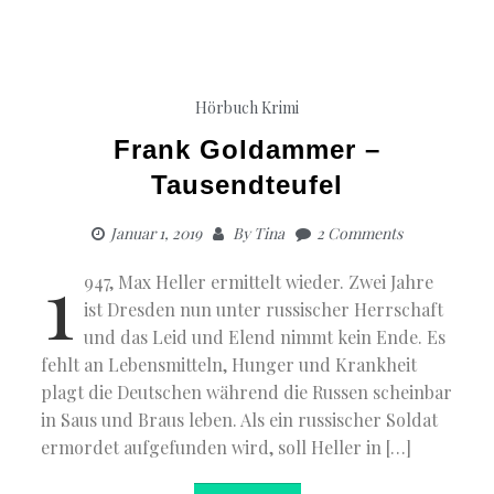
Hörbuch Krimi
Frank Goldammer –
Tausendteufel
Januar 1, 2019
By
Tina
2 Comments
1
947, Max Heller ermittelt wieder. Zwei Jahre
ist Dresden nun unter russischer Herrschaft
und das Leid und Elend nimmt kein Ende. Es
fehlt an Lebensmitteln, Hunger und Krankheit
plagt die Deutschen während die Russen scheinbar
in Saus und Braus leben. Als ein russischer Soldat
ermordet aufgefunden wird, soll Heller in […]