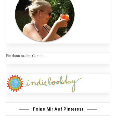
Bin dann mal im Garten…
Folge Mir Auf Pinterest