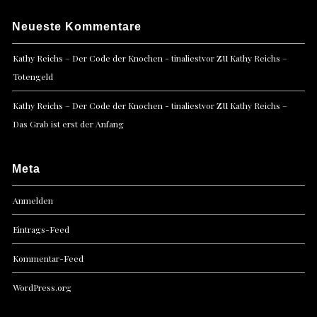
Neueste Kommentare
zu
Kathy Reichs – Der Code der Knochen - tinaliestvor
Kathy Reichs –
Totengeld
zu
Kathy Reichs – Der Code der Knochen - tinaliestvor
Kathy Reichs –
Das Grab ist erst der Anfang
Meta
Anmelden
Eintrags-Feed
Kommentar-Feed
WordPress.org