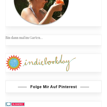
Bin dann mal im Garten…
Folge Mir Auf Pinterest