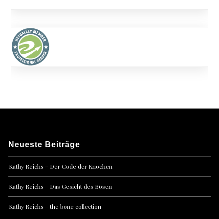
Neueste Beiträge
Kathy Reichs – Der Code der Knochen
Kathy Reichs – Das Gesicht des Bösen
Kathy Reichs – the bone collection