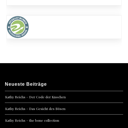
Neueste Beiträge
Kathy Reichs – Der Code der Knochen
Kathy Reichs – Das Gesicht des Bösen
Kathy Reichs – the bone collection