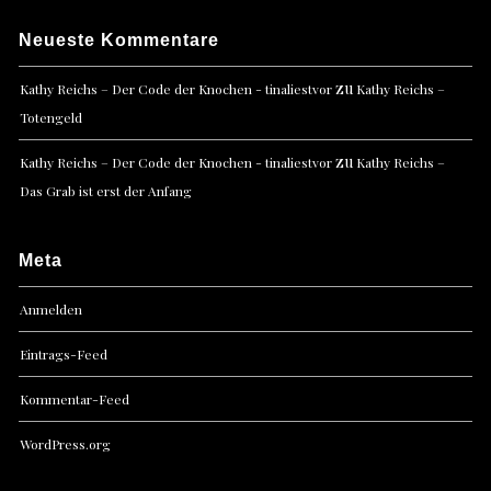
Neueste Kommentare
zu
Kathy Reichs – Der Code der Knochen - tinaliestvor
Kathy Reichs –
Totengeld
zu
Kathy Reichs – Der Code der Knochen - tinaliestvor
Kathy Reichs –
Das Grab ist erst der Anfang
Meta
Anmelden
Eintrags-Feed
Kommentar-Feed
WordPress.org