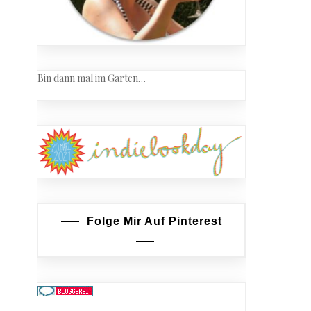
Bin dann mal im Garten…
Folge Mir Auf Pinterest
a