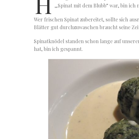
H
„Spinat mit dem Blubb“ war, bin ich
Wer frischen Spinat zubereitet, sollte sich au
Blätter gut durchzuwaschen braucht seine Zei
Spinatknödel standen schon lange auf unsere
hat, bin ich gespannt.