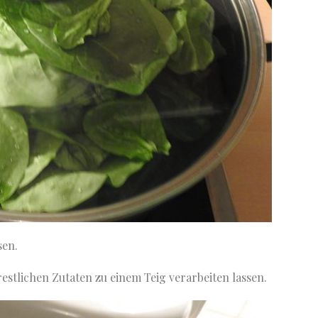
sen.
stlichen Zutaten zu einem Teig verarbeiten lassen.