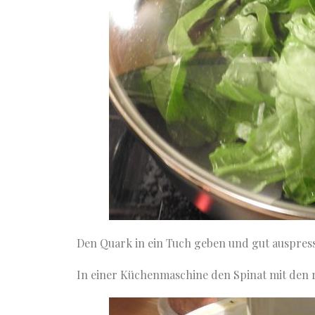
Den Quark in ein Tuch geben und gut auspres
In einer Küchenmaschine den Spinat mit den re