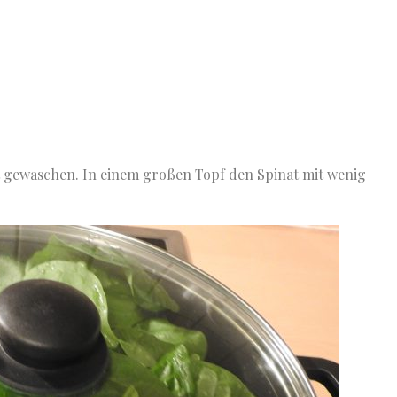
ut gewaschen. In einem großen Topf den Spinat mit wenig