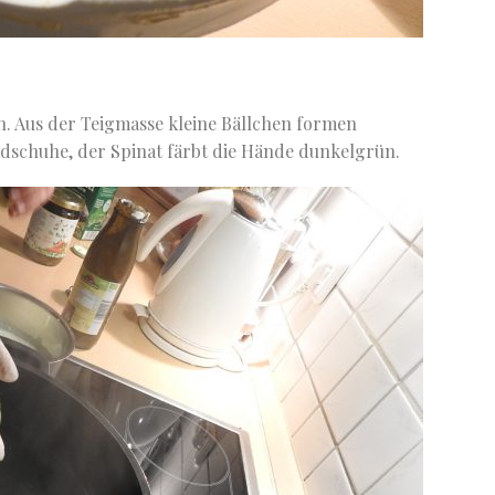
. Aus der Teigmasse kleine Bällchen formen
ndschuhe, der Spinat färbt die Hände dunkelgrün.