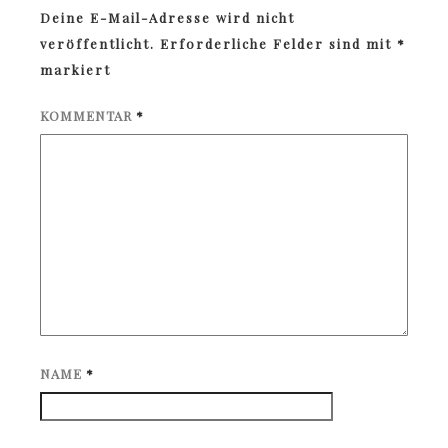
Deine E-Mail-Adresse wird nicht
veröffentlicht.
Erforderliche Felder sind mit
*
markiert
KOMMENTAR
*
NAME
*