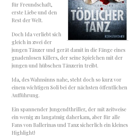
für Freundschaft,
erste Liebe und den
Rest der Welt.
Doch Ida verliebt sich
gleich in zwei der
jungen Tänzer und gerät damit in die Fänge eines
gnadenlosen Killers, der seine Spielchen mit der
jungen und hübschen Tänzerin treibt.
Ida, des Wahnsinns nahe, steht doch so kurz vor
einem wichtigen Soli bei der nächsten öffentlichen
Aufführung.
Ein spannender Jungendthriller, der mit zeitweise
ein wenig zu langatmig daherkam, aber für alle
Fans von Ballerinas und Tanz sicherlich ein kleines
Highlight!