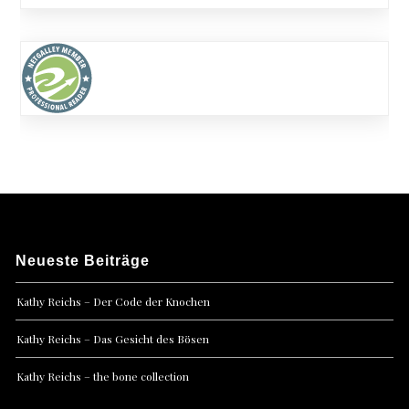
Neueste Beiträge
Kathy Reichs – Der Code der Knochen
Kathy Reichs – Das Gesicht des Bösen
Kathy Reichs – the bone collection