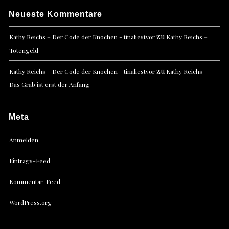
Neueste Kommentare
zu
Kathy Reichs – Der Code der Knochen - tinaliestvor
Kathy Reichs –
Totengeld
zu
Kathy Reichs – Der Code der Knochen - tinaliestvor
Kathy Reichs –
Das Grab ist erst der Anfang
Meta
Anmelden
Eintrags-Feed
Kommentar-Feed
WordPress.org