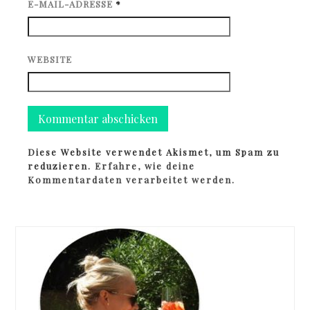
E-MAIL-ADRESSE
*
WEBSITE
Diese Website verwendet Akismet, um Spam zu
reduzieren.
Erfahre, wie deine
Kommentardaten verarbeitet werden.