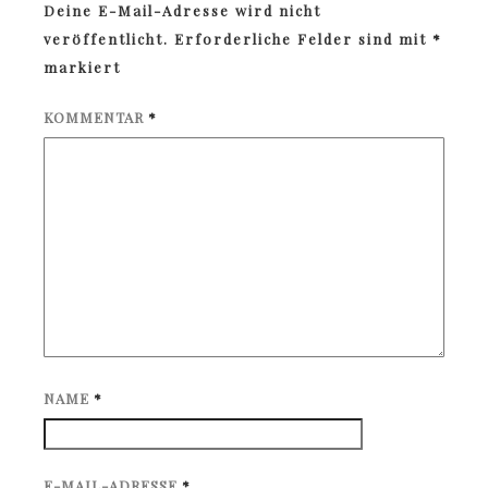
Deine E-Mail-Adresse wird nicht
veröffentlicht.
Erforderliche Felder sind mit
*
markiert
KOMMENTAR
*
NAME
*
E-MAIL-ADRESSE
*