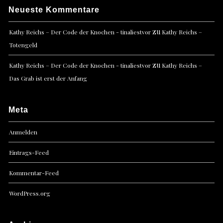
Neueste Kommentare
zu
Kathy Reichs – Der Code der Knochen - tinaliestvor
Kathy Reichs –
Totengeld
zu
Kathy Reichs – Der Code der Knochen - tinaliestvor
Kathy Reichs –
Das Grab ist erst der Anfang
Meta
Anmelden
Eintrags-Feed
Kommentar-Feed
WordPress.org