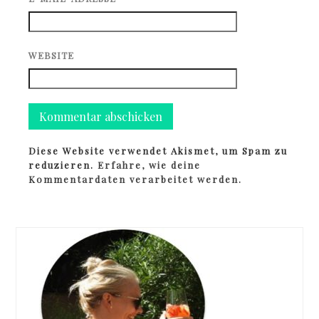
WEBSITE
Diese Website verwendet Akismet, um Spam zu
reduzieren.
Erfahre, wie deine
Kommentardaten verarbeitet werden.