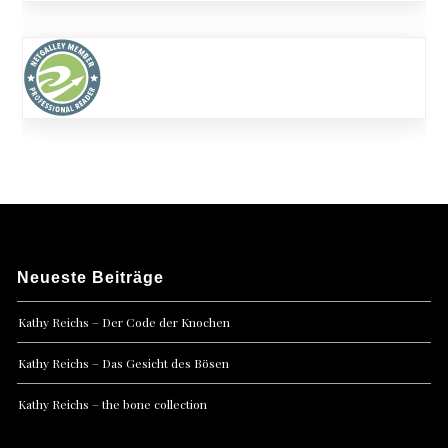
Neueste Beiträge
Kathy Reichs – Der Code der Knochen
Kathy Reichs – Das Gesicht des Bösen
Kathy Reichs – the bone collection