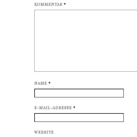
KOMMENTAR
*
NAME
*
E-MAIL-ADRESSE
*
WEBSITE