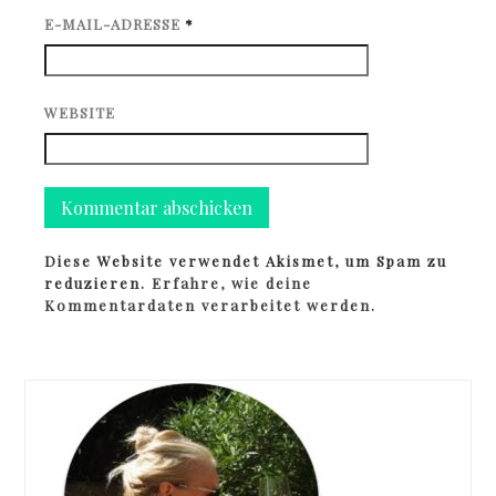
E-MAIL-ADRESSE
*
WEBSITE
Diese Website verwendet Akismet, um Spam zu
reduzieren.
Erfahre, wie deine
Kommentardaten verarbeitet werden.