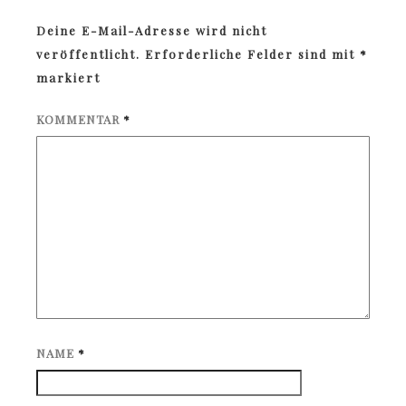
Deine E-Mail-Adresse wird nicht
veröffentlicht.
Erforderliche Felder sind mit
*
markiert
KOMMENTAR
*
NAME
*