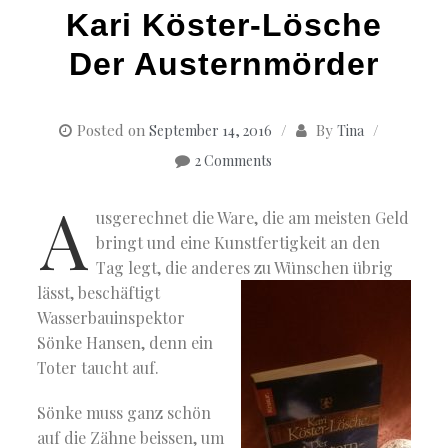
Kari Köster-Lösche
Der Austernmörder
Posted on
By
September 14, 2016
Tina
2 Comments
A
usgerechnet die Ware, die am meisten Geld
bringt und eine Kunstfertigkeit an den
Tag legt, die anderes zu Wünschen übrig
lässt,
beschäftigt
Wasserbauinspektor
Sönke Hansen, denn ein
Toter taucht auf.
Sönke muss ganz schön
auf die Zähne beissen, um