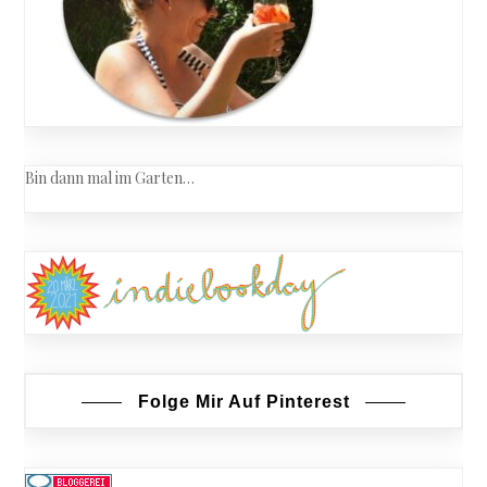
Bin dann mal im Garten…
Folge Mir Auf Pinterest