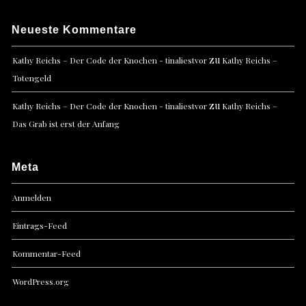
Neueste Kommentare
zu
Kathy Reichs – Der Code der Knochen - tinaliestvor
Kathy Reichs –
Totengeld
zu
Kathy Reichs – Der Code der Knochen - tinaliestvor
Kathy Reichs –
Das Grab ist erst der Anfang
Meta
Anmelden
Eintrags-Feed
Kommentar-Feed
WordPress.org