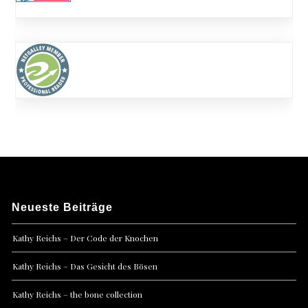
Neueste Beiträge
Kathy Reichs – Der Code der Knochen
Kathy Reichs – Das Gesicht des Bösen
Kathy Reichs – the bone collection