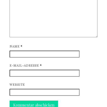
NAME
*
E-MAIL-ADRESSE
*
WEBSITE