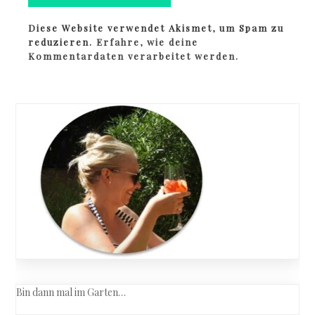
Diese Website verwendet Akismet, um Spam zu
reduzieren.
Erfahre, wie deine
Kommentardaten verarbeitet werden.
Bin dann mal im Garten…