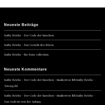
Neueste Beiträge
Kathy Reichs – Der Code der Knochen
Kathy Reichs – Das Gesicht des Bösen
Kathy Reichs – the bone collection
Neueste Kommentare
zu
Kathy Reichs – Der Code der Knochen - tinaliestvor
Kathy Reichs –
Totengeld
zu
Kathy Reichs – Der Code der Knochen - tinaliestvor
Kathy Reichs –
Das Grab ist erst der Anfang