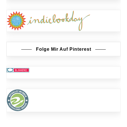
Folge Mir Auf Pinterest