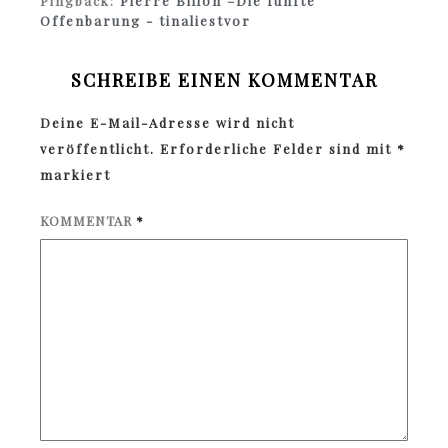
Pingback:
Pierre Billon –Die fünfte
Offenbarung - tinaliestvor
SCHREIBE EINEN KOMMENTAR
Deine E-Mail-Adresse wird nicht
veröffentlicht.
Erforderliche Felder sind mit
*
markiert
KOMMENTAR
*