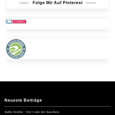
Folge Mir Auf Pinterest
Neueste Beiträge
Kathy Reichs – Der Code der Knochen