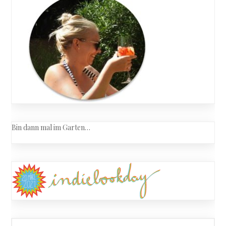
Bin dann mal im Garten…