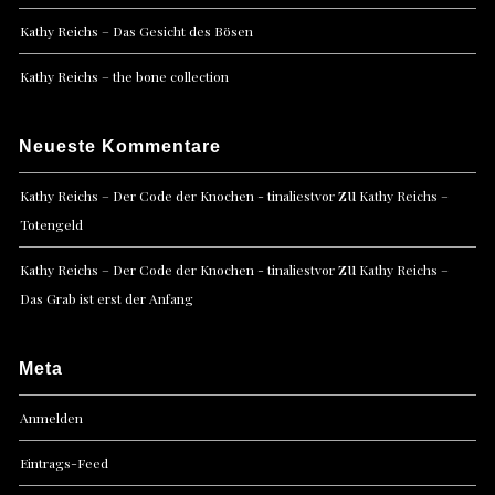
Kathy Reichs – Das Gesicht des Bösen
Kathy Reichs – the bone collection
Neueste Kommentare
zu
Kathy Reichs – Der Code der Knochen - tinaliestvor
Kathy Reichs –
Totengeld
zu
Kathy Reichs – Der Code der Knochen - tinaliestvor
Kathy Reichs –
Das Grab ist erst der Anfang
Meta
Anmelden
Eintrags-Feed