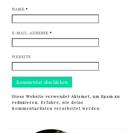
NAME
*
E-MAIL-ADRESSE
*
WEBSITE
Diese Website verwendet Akismet, um Spam zu
reduzieren.
Erfahre, wie deine
Kommentardaten verarbeitet werden.