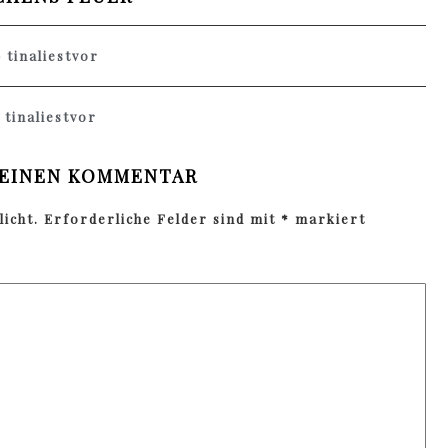
 tinaliestvor
 tinaliestvor
 EINEN KOMMENTAR
icht.
Erforderliche Felder sind mit
*
markiert