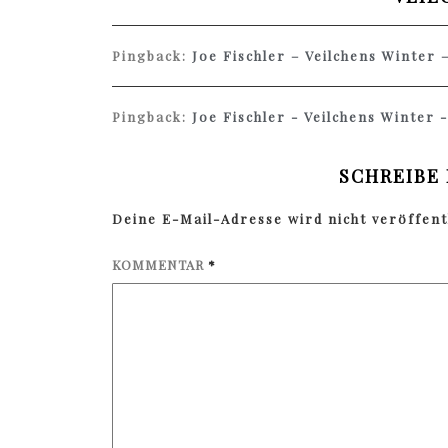
Pingback:
Joe Fischler – Veilchens Winter –
Pingback:
Joe Fischler - Veilchens Winter -
SCHREIBE
Deine E-Mail-Adresse wird nicht veröffentl
KOMMENTAR
*