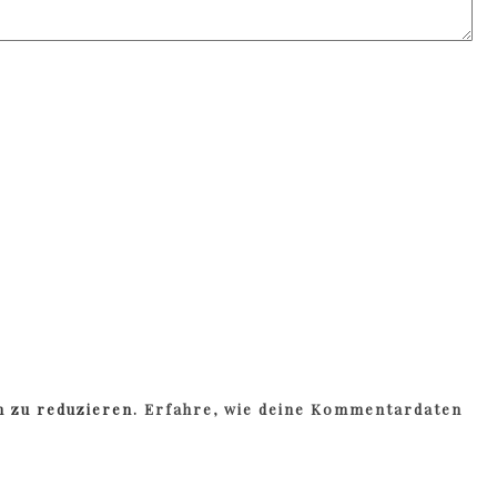
m zu reduzieren.
Erfahre, wie deine Kommentardaten