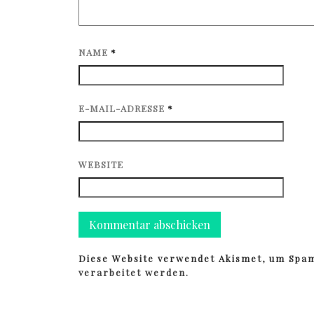
NAME
*
E-MAIL-ADRESSE
*
WEBSITE
Diese Website verwendet Akismet, um Spa
verarbeitet werden.