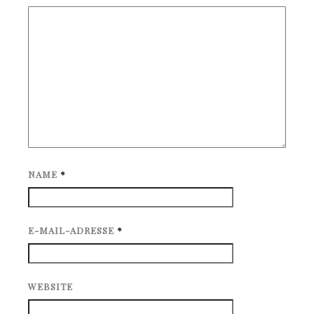
NAME
*
E-MAIL-ADRESSE
*
WEBSITE