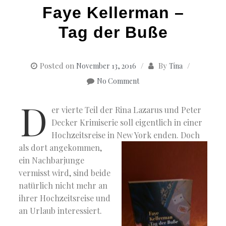
Faye Kellerman –
Tag der Buße
Posted on
By
November 13, 2016
Tina
No Comment
D
er vierte Teil der Rina Lazarus und Peter
Decker Krimiserie soll eigentlich in einer
Hochzeitsreise in New York enden.
Doch
als dort angekommen,
ein Nachbarjunge
vermisst wird, sind beide
natürlich nicht mehr an
ihrer Hochzeitsreise und
an Urlaub interessiert.