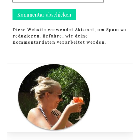
Diese Website verwendet Akismet, um Spam zu
reduzieren.
Erfahre, wie deine
Kommentardaten verarbeitet werden.