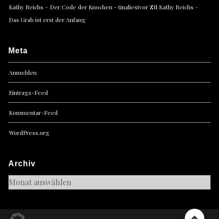
zu
Kathy Reichs – Der Code der Knochen - tinaliestvor
Kathy Reichs –
Das Grab ist erst der Anfang
Meta
Anmelden
Eintrags-Feed
Kommentar-Feed
WordPress.org
Archiv
Archiv