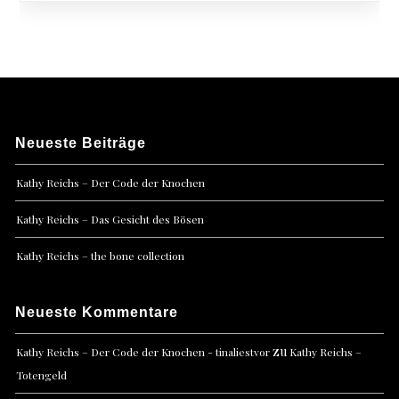
Neueste Beiträge
Kathy Reichs – Der Code der Knochen
Kathy Reichs – Das Gesicht des Bösen
Kathy Reichs – the bone collection
Neueste Kommentare
zu
Kathy Reichs – Der Code der Knochen - tinaliestvor
Kathy Reichs –
Totengeld