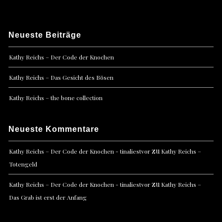
Neueste Beiträge
Kathy Reichs – Der Code der Knochen
Kathy Reichs – Das Gesicht des Bösen
Kathy Reichs – the bone collection
Neueste Kommentare
zu
Kathy Reichs – Der Code der Knochen - tinaliestvor
Kathy Reichs –
Totengeld
zu
Kathy Reichs – Der Code der Knochen - tinaliestvor
Kathy Reichs –
Das Grab ist erst der Anfang