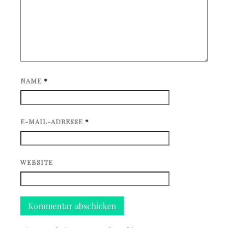
NAME
*
E-MAIL-ADRESSE
*
WEBSITE