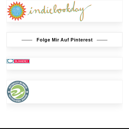
Folge Mir Auf Pinterest