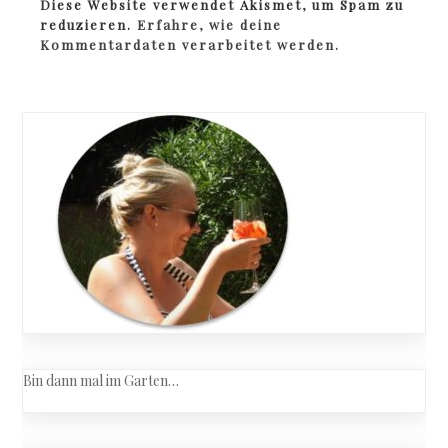
Diese Website verwendet Akismet, um Spam zu
reduzieren.
Erfahre, wie deine
Kommentardaten verarbeitet werden.
Bin dann mal im Garten…