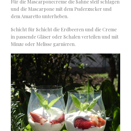
Für die Mascarponecreme die Sahne steif schlagen
und die Mascarpone mit dem Puderzucker und
dem Amaretto unterheben.
Schicht für Schicht die Erdbeeren und die Creme
in passende Gläser oder Schalen verteilen und mit
Minze oder Melisse garnieren.