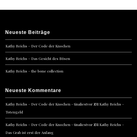
Neueste Beiträge
Kathy Reichs – Der Code der Knochen
Kathy Reichs – Das Gesicht des Bösen
Kathy Reichs – the bone collection
Neueste Kommentare
zu
Kathy Reichs – Der Code der Knochen - tinaliestvor
Kathy Reichs –
Totengeld
zu
Kathy Reichs – Der Code der Knochen - tinaliestvor
Kathy Reichs –
Das Grab ist erst der Anfang