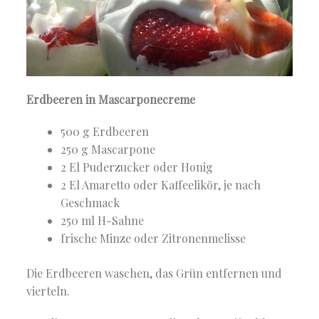
Erdbeeren in Mascarponecreme
500 g Erdbeeren
250 g Mascarpone
2 El Puderzucker oder Honig
2 El Amaretto oder Kaffeelikör, je nach
Geschmack
250 ml H-Sahne
frische Minze oder Zitronenmelisse
Die Erdbeeren waschen, das Grün entfernen und
vierteln.