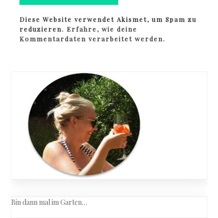
Diese Website verwendet Akismet, um Spam zu
reduzieren.
Erfahre, wie deine
Kommentardaten verarbeitet werden.
Bin dann mal im Garten…