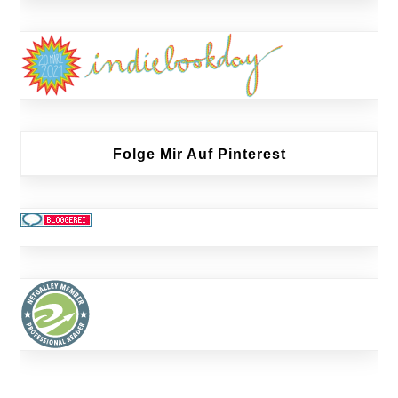
Folge Mir Auf Pinterest