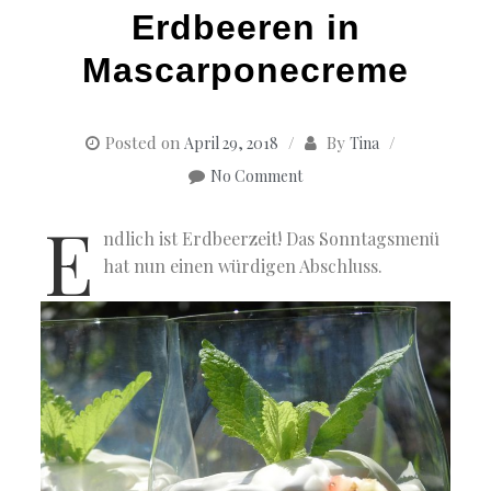
Erdbeeren in
Mascarponecreme
Posted on
By
April 29, 2018
Tina
No Comment
E
ndlich ist Erdbeerzeit! Das Sonntagsmenü
hat nun einen würdigen Abschluss.