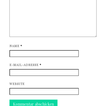
NAME
*
E-MAIL-ADRESSE
*
WEBSITE