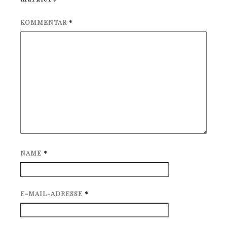
KOMMENTAR
*
NAME
*
E-MAIL-ADRESSE
*