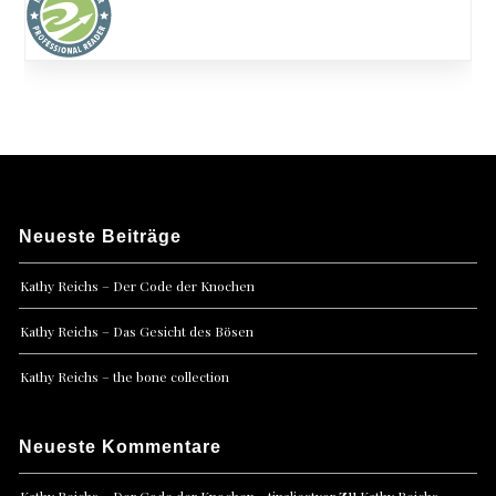
Neueste Beiträge
Kathy Reichs – Der Code der Knochen
Kathy Reichs – Das Gesicht des Bösen
Kathy Reichs – the bone collection
Neueste Kommentare
zu