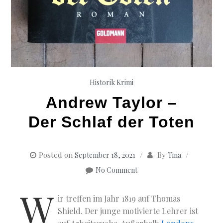
Historik
Krimi
Andrew Taylor –
Der Schlaf der Toten
Posted on
By
September 18, 2021
Tina
No Comment
W
ir treffen im Jahr 1819 auf Thomas
Shield. Der junge motivierte Lehrer ist