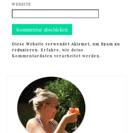
WEBSITE
Diese Website verwendet Akismet, um Spam zu
reduzieren.
Erfahre, wie deine
Kommentardaten verarbeitet werden.