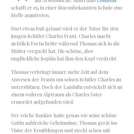
auf Arbeitssuche. Außerhalb
Londons
schafft er es, in einer ihm unbekannten Schule eine
Stelle anzutreten.
Dort etwas Fuß gefasst wird er der Tutor für den
jungen Schüler Charles Frant. Charles macht
sichtlich Fortschritte während Thomas sich in die
Mutter verguckt hat. Die schöne, aber
unglückliche Sophia hat ihm den Kopf verdreht.
Thomas verbringt immer mehr Zeit auf dem
Anwesen der Frants um seinen Schüler Charles zu
unterstützen. Doch der Landsitz entwickelt sich zu
einem wahren Alptraum als Charles Vater
ermordet aufgefunden wird.
Der reiche Bankier hatte genau wie seine schöne
Gattin zahlreiche Geheimnisse. Thomas gerät ins
Visier der Ermittlungen und steckt schon mit