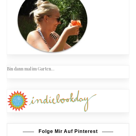
Bin dann mal im Garten…
Folge Mir Auf Pinterest