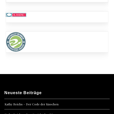
Neueste Beiträge
Kathy Reichs – Der Code der Knochen