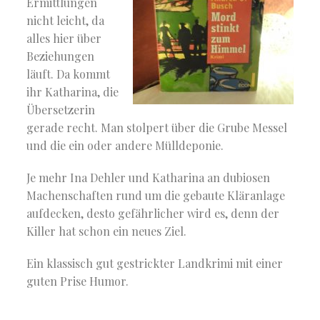
Ermittlungen
nicht leicht, da
alles hier über
Beziehungen
läuft. Da kommt
ihr Katharina, die
Übersetzerin
gerade recht. Man stolpert über die Grube Messel
und die ein oder andere Mülldeponie.
Je mehr Ina Dehler und Katharina an dubiosen
Machenschaften rund um die gebaute Kläranlage
aufdecken, desto gefährlicher wird es, denn der
Killer hat schon ein neues Ziel.
Ein klassisch gut gestrickter Landkrimi mit einer
guten Prise Humor.