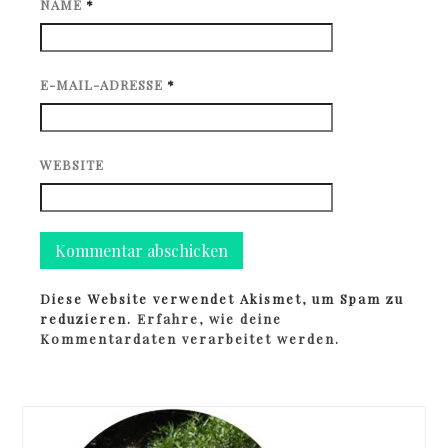
NAME
*
E-MAIL-ADRESSE
*
WEBSITE
Diese Website verwendet Akismet, um Spam zu
reduzieren.
Erfahre, wie deine
Kommentardaten verarbeitet werden.