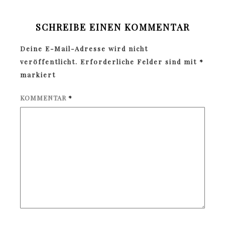
SCHREIBE EINEN KOMMENTAR
Deine E-Mail-Adresse wird nicht
veröffentlicht.
Erforderliche Felder sind mit
*
markiert
KOMMENTAR
*