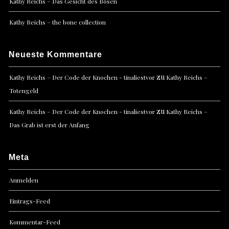
Kathy Reichs – Das Gesicht des Bösen
Kathy Reichs – the bone collection
Neueste Kommentare
zu
Kathy Reichs – Der Code der Knochen - tinaliestvor
Kathy Reichs –
Totengeld
zu
Kathy Reichs – Der Code der Knochen - tinaliestvor
Kathy Reichs –
Das Grab ist erst der Anfang
Meta
Anmelden
Eintrags-Feed
Kommentar-Feed