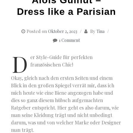
Dress like a Parisian
Posted on
By
Oktober 2, 2023
Tina
1 Comment
D
er Style-Guide für perfekten
französischen Chic!
Okay, gleich nach den ersten Seiten und einem
Blick in den großen Spiegel verrät mir, dass ich
mich heute wie eine Biene angezogen habe und
dies so ganz diesem hübsch aufgemachten
Ratgeber entspricht. Hier geht es also darum, wie
man seine Kleidung trägt und nicht unbedingt
darum, was und von welcher Marke oder Designer
man trägt.