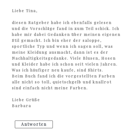
Liebe Tina,
diesen Ratgeber habe ich ebenfalls gelesen
und die Vorschläge fand in zum Teil schick. Ich
habe mir dabei Gedanken über meinen eigenen
Stil gemacht. Ich bin eher der saloppe,
sportliche Typ und wenn ich sagen soll, was
meine Kleidung ausmacht, dann ist es der
Nachhaltigkeitsgedanke. Viele Blusen, Hosen
und Kleider habe ich schon seit vielen Jahren.
Was ich häufiger neu kaufe, sind Shirts.
Beim Buch fand ich die vorgestellten Farben
alle nicht so toll, quietschgelb und knallrot
sind einfach nicht meine Farben.
Liebe Grüße
Barbara
Antworten