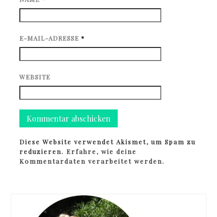
E-MAIL-ADRESSE
*
WEBSITE
Diese Website verwendet Akismet, um Spam zu
reduzieren.
Erfahre, wie deine
Kommentardaten verarbeitet werden.