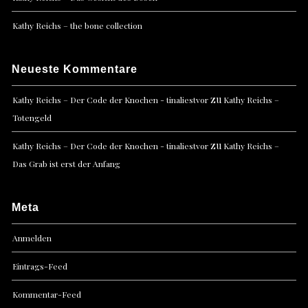
Kathy Reichs – the bone collection
Neueste Kommentare
zu
Kathy Reichs – Der Code der Knochen - tinaliestvor
Kathy Reichs –
Totengeld
zu
Kathy Reichs – Der Code der Knochen - tinaliestvor
Kathy Reichs –
Das Grab ist erst der Anfang
Meta
Anmelden
Eintrags-Feed
Kommentar-Feed