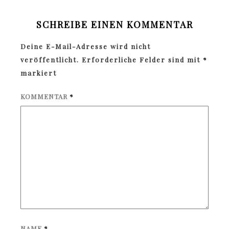
SCHREIBE EINEN KOMMENTAR
Deine E-Mail-Adresse wird nicht
veröffentlicht.
Erforderliche Felder sind mit
*
markiert
KOMMENTAR
*
NAME
*