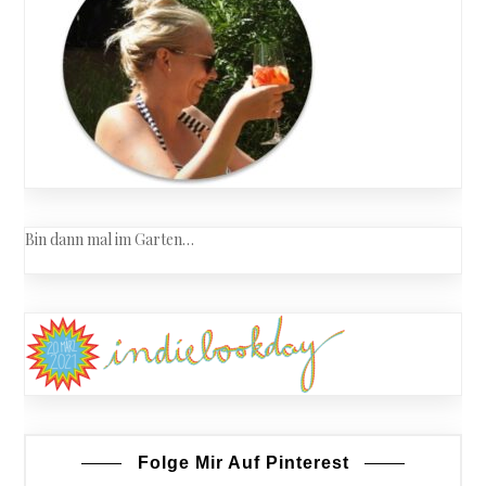
Bin dann mal im Garten…
Folge Mir Auf Pinterest