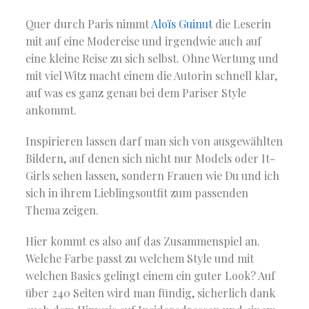
Quer durch Paris nimmt
Aloïs Guinut
die Leserin
mit auf eine Modereise und irgendwie auch auf
eine kleine Reise zu sich selbst. Ohne Wertung und
mit viel Witz macht einem die Autorin schnell klar,
auf was es ganz genau bei dem Pariser Style
ankommt.
Inspirieren lassen darf man sich von ausgewählten
Bildern, auf denen sich nicht nur Models oder It-
Girls sehen lassen, sondern Frauen wie Du und ich
sich in ihrem Lieblingsoutfit zum passenden
Thema zeigen.
Hier kommt es also auf das Zusammenspiel an.
Welche Farbe passt zu welchem Style und mit
welchen Basics gelingt einem ein guter Look? Auf
über 240 Seiten wird man fündig, sicherlich dank