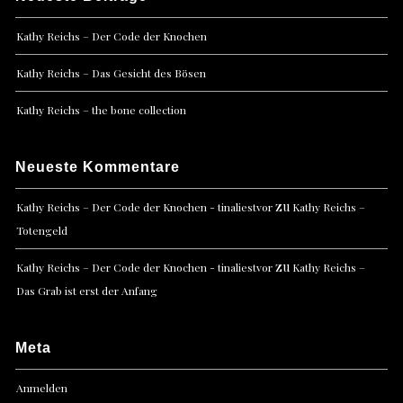
Kathy Reichs – Der Code der Knochen
Kathy Reichs – Das Gesicht des Bösen
Kathy Reichs – the bone collection
Neueste Kommentare
zu
Kathy Reichs – Der Code der Knochen - tinaliestvor
Kathy Reichs –
Totengeld
zu
Kathy Reichs – Der Code der Knochen - tinaliestvor
Kathy Reichs –
Das Grab ist erst der Anfang
Meta
Anmelden