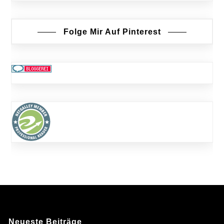
Folge Mir Auf Pinterest
Neueste Beiträge