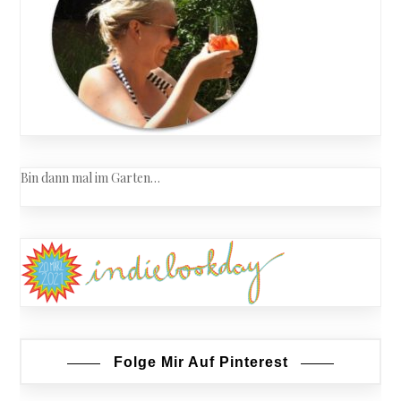
Bin dann mal im Garten…
Folge Mir Auf Pinterest