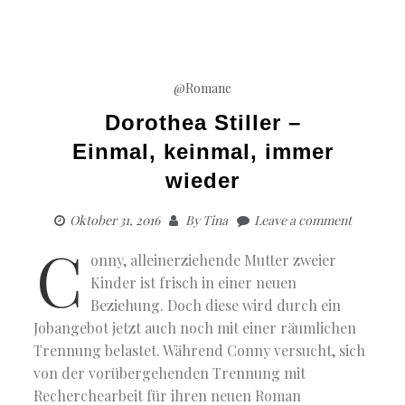
@Romane
Dorothea Stiller –
Einmal, keinmal, immer
wieder
Oktober 31, 2016
By
Tina
Leave a comment
C
onny, alleinerziehende Mutter zweier
Kinder ist frisch in einer neuen
Beziehung. Doch diese wird durch ein
Jobangebot jetzt auch noch mit einer räumlichen
Trennung belastet. Während Conny versucht, sich
von der vorübergehenden Trennung mit
Recherchearbeit für ihren neuen Roman