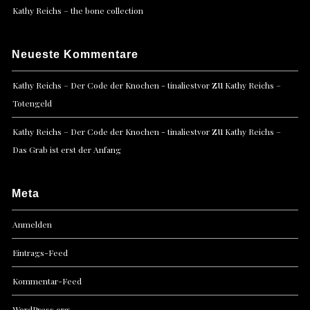
Kathy Reichs – the bone collection
Neueste Kommentare
zu
Kathy Reichs – Der Code der Knochen - tinaliestvor
Kathy Reichs –
Totengeld
zu
Kathy Reichs – Der Code der Knochen - tinaliestvor
Kathy Reichs –
Das Grab ist erst der Anfang
Meta
Anmelden
Eintrags-Feed
Kommentar-Feed
WordPress.org