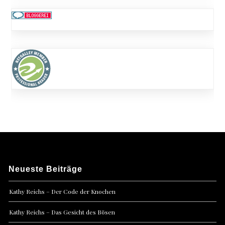
Neueste Beiträge
Kathy Reichs – Der Code der Knochen
Kathy Reichs – Das Gesicht des Bösen