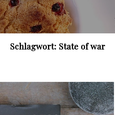
Schlagwort:
State of war