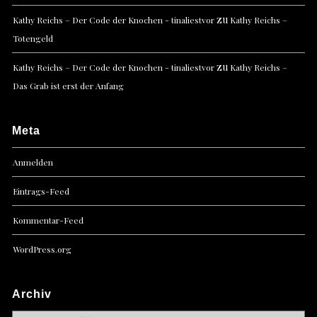
zu
Kathy Reichs – Der Code der Knochen - tinaliestvor
Kathy Reichs –
Totengeld
zu
Kathy Reichs – Der Code der Knochen - tinaliestvor
Kathy Reichs –
Das Grab ist erst der Anfang
Meta
Anmelden
Eintrags-Feed
Kommentar-Feed
WordPress.org
Archiv