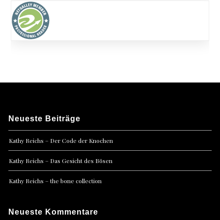
Neueste Beiträge
Kathy Reichs – Der Code der Knochen
Kathy Reichs – Das Gesicht des Bösen
Kathy Reichs – the bone collection
Neueste Kommentare