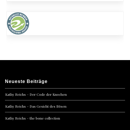
Neueste Beiträge
Kathy Reichs – Der Code der Knochen
Kathy Reichs – Das Gesicht des Bösen
Kathy Reichs – the bone collection