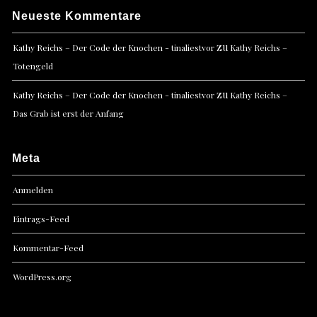
Neueste Kommentare
zu
Kathy Reichs – Der Code der Knochen - tinaliestvor
Kathy Reichs –
Totengeld
zu
Kathy Reichs – Der Code der Knochen - tinaliestvor
Kathy Reichs –
Das Grab ist erst der Anfang
Meta
Anmelden
Eintrags-Feed
Kommentar-Feed
WordPress.org