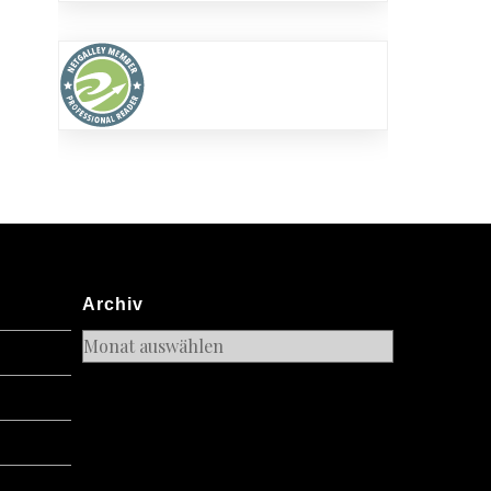
Archiv
Archiv