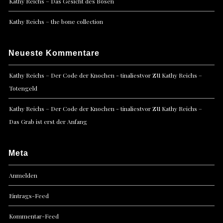
Kathy Reichs – Das Gesicht des Bösen
Kathy Reichs – the bone collection
Neueste Kommentare
zu
Kathy Reichs – Der Code der Knochen - tinaliestvor
Kathy Reichs –
Totengeld
zu
Kathy Reichs – Der Code der Knochen - tinaliestvor
Kathy Reichs –
Das Grab ist erst der Anfang
Meta
Anmelden
Eintrags-Feed
Kommentar-Feed