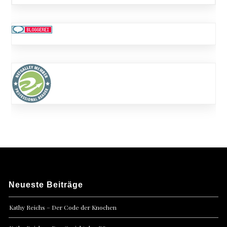
Neueste Beiträge
Kathy Reichs – Der Code der Knochen