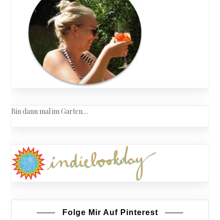
Bin dann mal im Garten…
Folge Mir Auf Pinterest