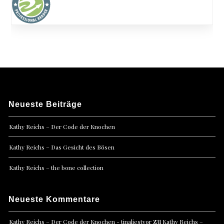
Neueste Beiträge
Kathy Reichs – Der Code der Knochen
Kathy Reichs – Das Gesicht des Bösen
Kathy Reichs – the bone collection
Neueste Kommentare
zu
Kathy Reichs – Der Code der Knochen - tinaliestvor
Kathy Reichs –