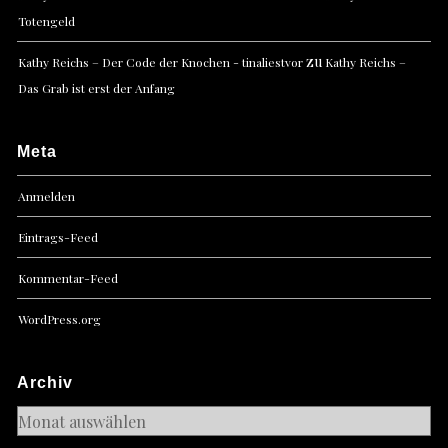
Totengeld
zu
Kathy Reichs – Der Code der Knochen - tinaliestvor
Kathy Reichs –
Das Grab ist erst der Anfang
Meta
Anmelden
Eintrags-Feed
Kommentar-Feed
WordPress.org
Archiv
Archiv