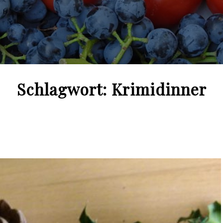
Schlagwort:
Krimidinner