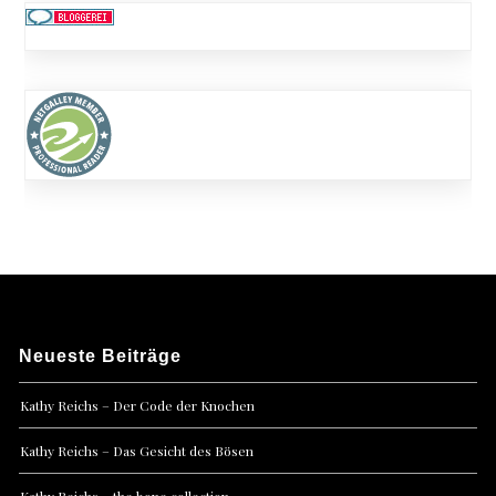
Neueste Beiträge
Kathy Reichs – Der Code der Knochen
Kathy Reichs – Das Gesicht des Bösen