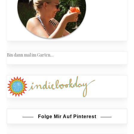
Bin dann mal im Garten…
Folge Mir Auf Pinterest