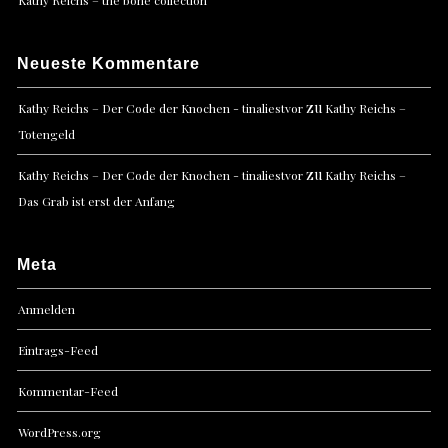
Kathy Reichs – the bone collection
Neueste Kommentare
zu
Kathy Reichs – Der Code der Knochen - tinaliestvor
Kathy Reichs –
Totengeld
zu
Kathy Reichs – Der Code der Knochen - tinaliestvor
Kathy Reichs –
Das Grab ist erst der Anfang
Meta
Anmelden
Eintrags-Feed
Kommentar-Feed
WordPress.org