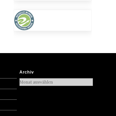
Archiv
Archiv