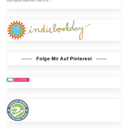
Folge Mir Auf Pinterest