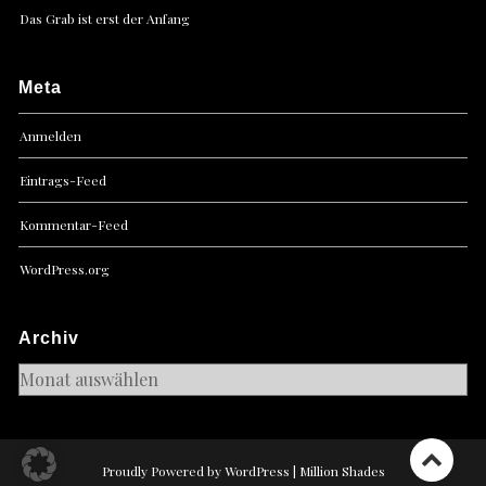
Das Grab ist erst der Anfang
Meta
Anmelden
Eintrags-Feed
Kommentar-Feed
WordPress.org
Archiv
Archiv
Proudly Powered by WordPress
|
Million Shades