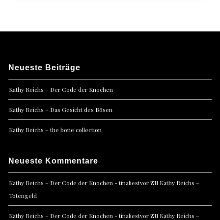
Neueste Beiträge
Kathy Reichs – Der Code der Knochen
Kathy Reichs – Das Gesicht des Bösen
Kathy Reichs – the bone collection
Neueste Kommentare
zu
Kathy Reichs – Der Code der Knochen - tinaliestvor
Kathy Reichs –
Totengeld
zu
Kathy Reichs – Der Code der Knochen - tinaliestvor
Kathy Reichs –