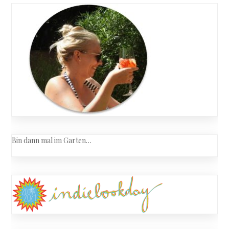
navigation
Bin dann mal im Garten…