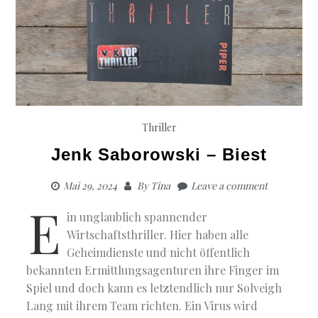
Thriller
Jenk Saborowski – Biest
Mai 29, 2024
By
Tina
Leave a comment
E
in unglaublich spannender
Wirtschaftsthriller. Hier haben alle
Geheimdienste und nicht öffentlich
bekannten Ermittlungsagenturen ihre Finger im
Spiel und doch kann es letztendlich nur Solveigh
Lang mit ihrem Team richten. Ein Virus wird