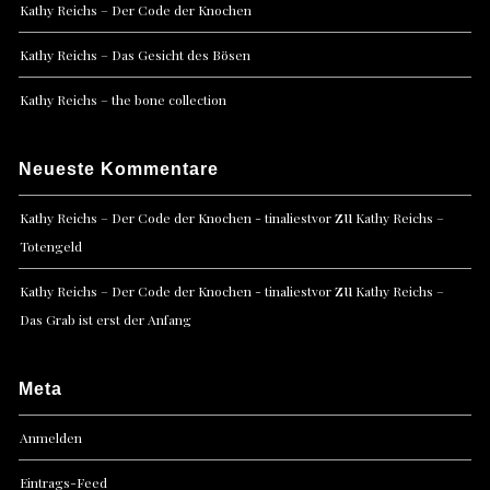
Kathy Reichs – Der Code der Knochen
Kathy Reichs – Das Gesicht des Bösen
Kathy Reichs – the bone collection
Neueste Kommentare
zu
Kathy Reichs – Der Code der Knochen - tinaliestvor
Kathy Reichs –
Totengeld
zu
Kathy Reichs – Der Code der Knochen - tinaliestvor
Kathy Reichs –
Das Grab ist erst der Anfang
Meta
Anmelden
Eintrags-Feed