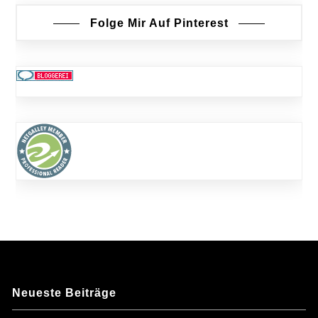
Folge Mir Auf Pinterest
Neueste Beiträge