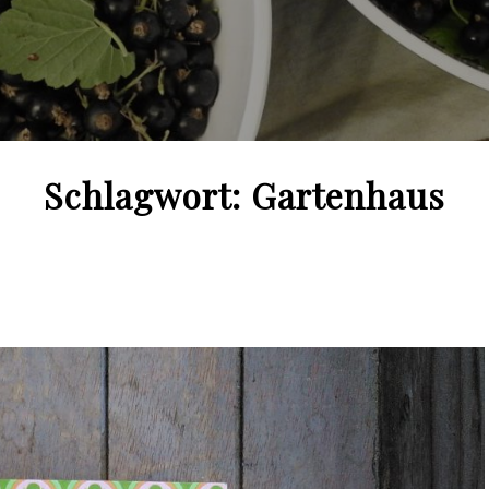
Schlagwort:
Gartenhaus