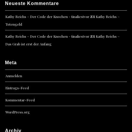
Neueste Kommentare
zu
Kathy Reichs – Der Code der Knochen - tinaliestvor
Kathy Reichs –
Totengeld
zu
Kathy Reichs – Der Code der Knochen - tinaliestvor
Kathy Reichs –
Das Grab ist erst der Anfang
Meta
Anmelden
Eintrags-Feed
Kommentar-Feed
WordPress.org
Archiv