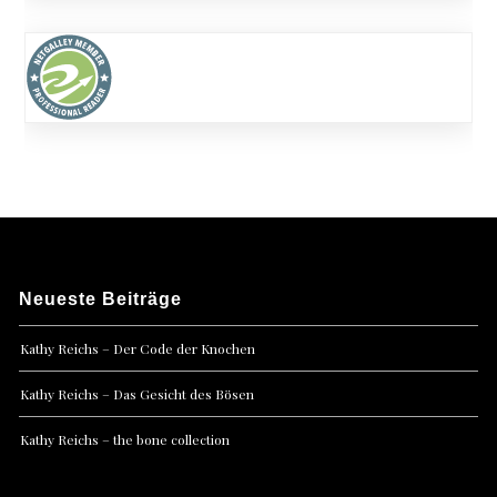
Neueste Beiträge
Kathy Reichs – Der Code der Knochen
Kathy Reichs – Das Gesicht des Bösen
Kathy Reichs – the bone collection