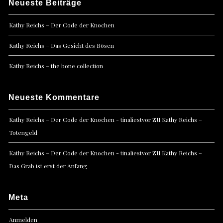
Neueste Beiträge
Kathy Reichs – Der Code der Knochen
Kathy Reichs – Das Gesicht des Bösen
Kathy Reichs – the bone collection
Neueste Kommentare
zu
Kathy Reichs – Der Code der Knochen - tinaliestvor
Kathy Reichs –
Totengeld
zu
Kathy Reichs – Der Code der Knochen - tinaliestvor
Kathy Reichs –
Das Grab ist erst der Anfang
Meta
Anmelden