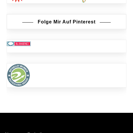
Folge Mir Auf Pinterest