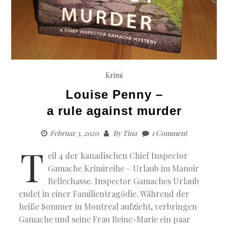
Krimi
Louise Penny –
a rule against murder
Februar 3, 2020
By
Tina
1 Comment
T
eil 4 der kanadischen Chief Inspector
Gamache Krimireihe – Urlaub im Manoir
Bellechasse. Inspector Gamaches Urlaub
endet in einer Familientragödie. Während der
heiße Sommer in Montreal aufzieht, verbringen
Gamache und seine Frau Reine-Marie ein paar